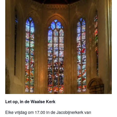
Let op, in de Waalse Kerk
Elke vrijdag om 17.00 in de Jacobijnerkerk van