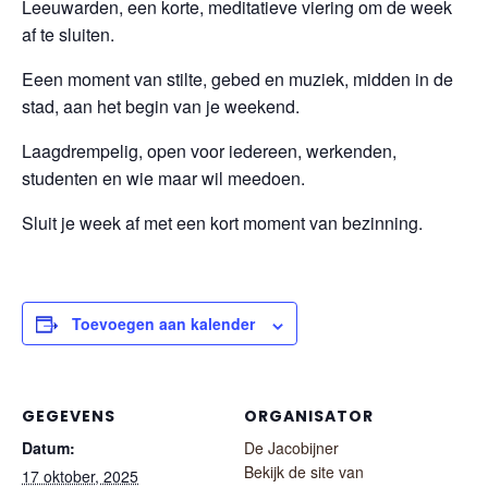
Leeuwarden, een korte, meditatieve viering om de week
af te sluiten.
Eeen moment van stilte, gebed en muziek, midden in de
stad, aan het begin van je weekend.
Laagdrempelig, open voor iedereen, werkenden,
studenten en wie maar wil meedoen.
Sluit je week af met een kort moment van bezinning.
Toevoegen aan kalender
GEGEVENS
ORGANISATOR
Datum:
De Jacobijner
Bekijk de site van
17 oktober, 2025