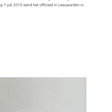
 7 juli 2010 werd het officieel in Leeuwarden in