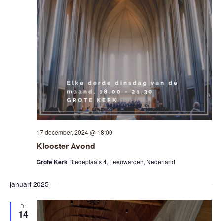
17 december, 2024 @ 18:00
Klooster Avond
Grote Kerk
Bredeplaats 4, Leeuwarden, Nederland
januari 2025
DI
14