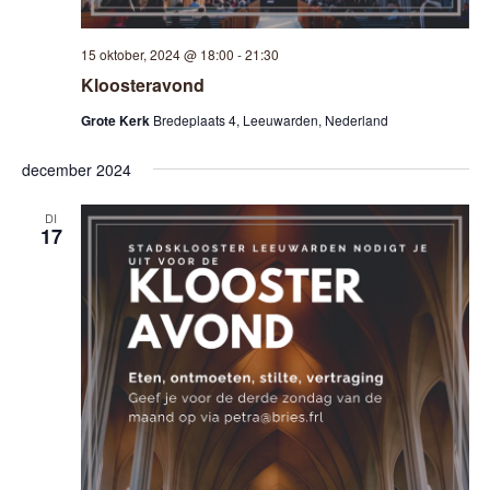
15 oktober, 2024 @ 18:00
-
21:30
Kloosteravond
Grote Kerk
Bredeplaats 4, Leeuwarden, Nederland
december 2024
DI
17