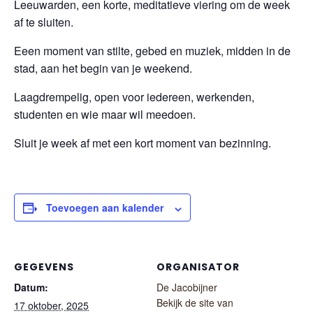
Leeuwarden, een korte, meditatieve viering om de week
af te sluiten.
Eeen moment van stilte, gebed en muziek, midden in de
stad, aan het begin van je weekend.
Laagdrempelig, open voor iedereen, werkenden,
studenten en wie maar wil meedoen.
Sluit je week af met een kort moment van bezinning.
Toevoegen aan kalender
GEGEVENS
ORGANISATOR
Datum:
De Jacobijner
Bekijk de site van
17 oktober, 2025