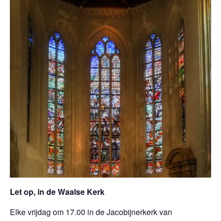
Let op, in de Waalse Kerk
Elke vrijdag om 17.00 in de Jacobijnerkerk van