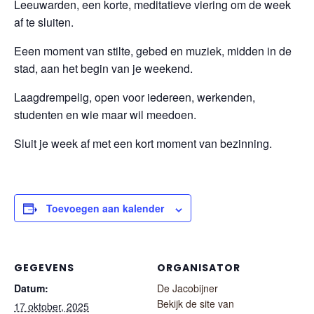
Leeuwarden, een korte, meditatieve viering om de week
af te sluiten.
Eeen moment van stilte, gebed en muziek, midden in de
stad, aan het begin van je weekend.
Laagdrempelig, open voor iedereen, werkenden,
studenten en wie maar wil meedoen.
Sluit je week af met een kort moment van bezinning.
Toevoegen aan kalender
GEGEVENS
ORGANISATOR
Datum:
De Jacobijner
Bekijk de site van
17 oktober, 2025