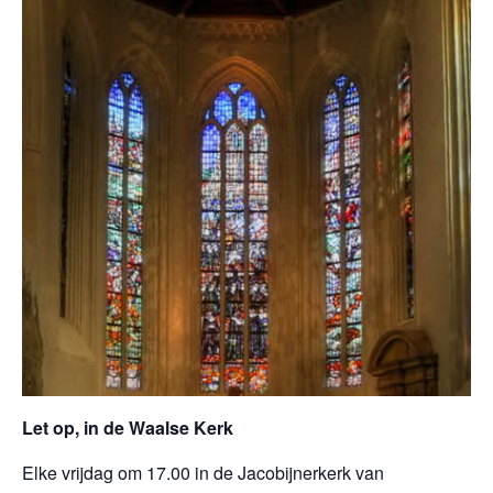
Let op, in de Waalse Kerk
Elke vrijdag om 17.00 in de Jacobijnerkerk van