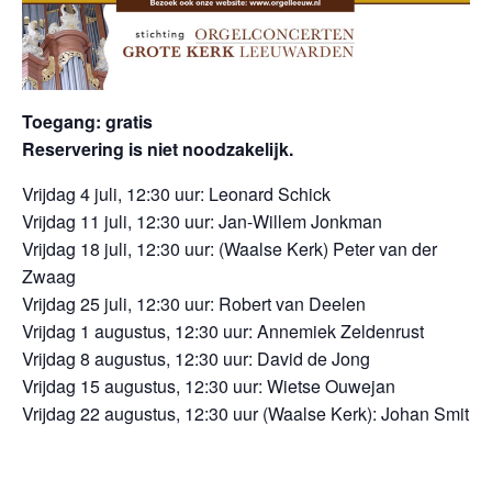
Toegang: gratis
Reservering is niet noodzakelijk.
Vrijdag 4 juli, 12:30 uur: Leonard Schick
Vrijdag 11 juli, 12:30 uur: Jan-Willem Jonkman
Vrijdag 18 juli, 12:30 uur: (Waalse Kerk) Peter van der
Zwaag
Vrijdag 25 juli, 12:30 uur: Robert van Deelen
Vrijdag 1 augustus, 12:30 uur: Annemiek Zeldenrust
Vrijdag 8 augustus, 12:30 uur: David de Jong
Vrijdag 15 augustus, 12:30 uur: Wietse Ouwejan
Vrijdag 22 augustus, 12:30 uur (Waalse Kerk): Johan Smit