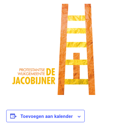
Toevoegen aan kalender