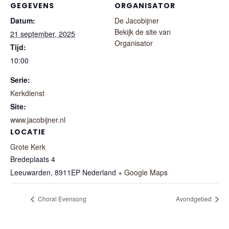
GEGEVENS
ORGANISATOR
Datum:
De Jacobijner
Bekijk de site van
21 september, 2025
Organisator
Tijd:
10:00
Serie:
Kerkdienst
Site:
www.jacobijner.nl
LOCATIE
Grote Kerk
Bredeplaats 4
Leeuwarden
,
8911EP
Nederland
+ Google Maps
Choral Evensong
Avondgebed