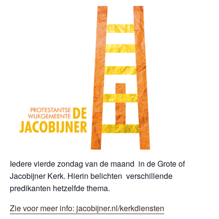
Iedere vierde zondag van de maand in de Grote of
Jacobijner Kerk. Hierin belichten verschillende
predikanten hetzelfde thema.
Zie voor meer info: jacobijner.nl/kerkdiensten