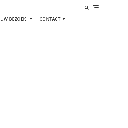
 UW BEZOEK!
CONTACT