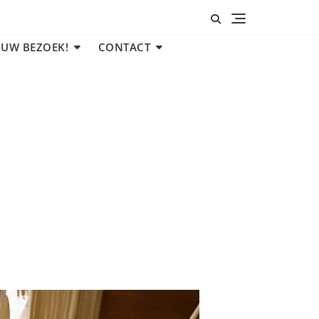
 UW BEZOEK!
CONTACT