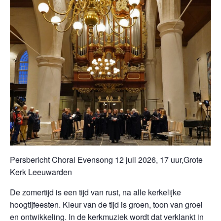
Persbericht Choral Evensong 12 juli 2026, 17 uur,Grote
Kerk Leeuwarden
De zomertijd is een tijd van rust, na alle kerkelijke
hoogtijfeesten. Kleur van de tijd is groen, toon van groei
en ontwikkeling. In de kerkmuziek wordt dat verklankt in