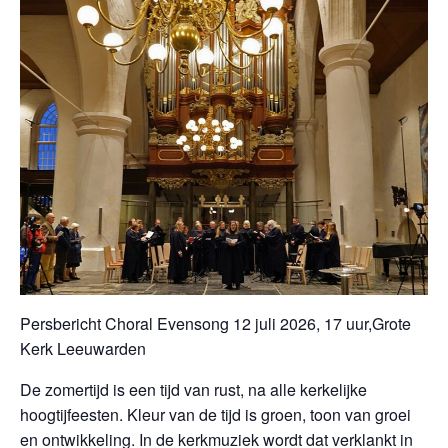
Persbericht Choral Evensong 12 juli 2026, 17 uur,Grote
Kerk Leeuwarden
De zomertijd is een tijd van rust, na alle kerkelijke
hoogtijfeesten. Kleur van de tijd is groen, toon van groei
en ontwikkeling. In de kerkmuziek wordt dat verklankt in