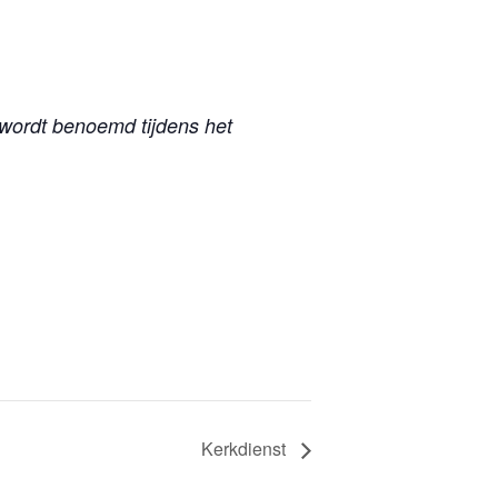
 wordt benoemd tijdens het
Kerkdienst