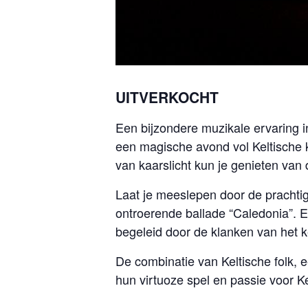
UITVERKOCHT
Een bijzondere muzikale ervaring in
een magische avond vol Keltische k
van kaarslicht kun je genieten van 
Laat je meeslepen door de prachti
ontroerende ballade “Caledonia”. 
begeleid door de klanken van het ke
De combinatie van Keltische folk, e
hun virtuoze spel en passie voor Ke