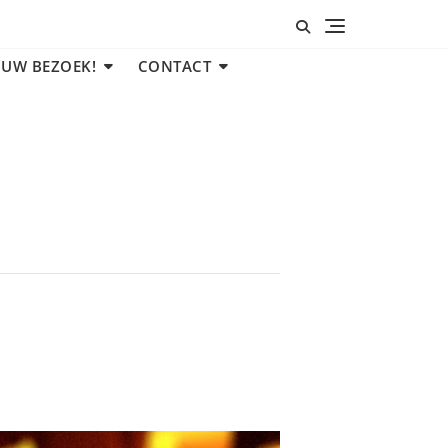
 UW BEZOEK!
CONTACT