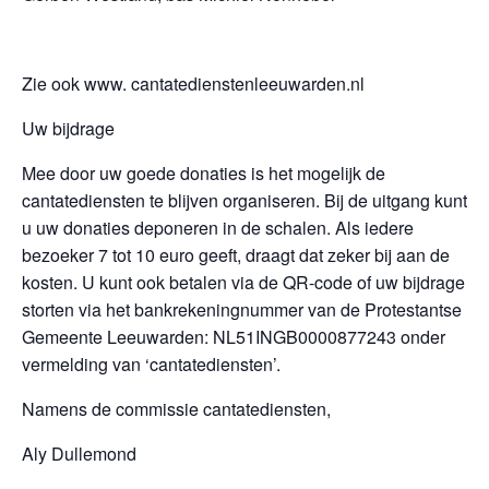
Zie ook www. cantatedienstenleeuwarden.nl
Uw bijdrage
Mee door uw goede donaties is het mogelijk de
cantatediensten te blijven organiseren. Bij de uitgang kunt
u uw donaties deponeren in de schalen. Als iedere
bezoeker 7 tot 10 euro geeft, draagt dat zeker bij aan de
kosten. U kunt ook betalen via de QR-code of uw bijdrage
storten via het bankrekeningnummer van de Protestantse
Gemeente Leeuwarden: NL51INGB0000877243 onder
vermelding van ‘cantatediensten’.
Namens de commissie cantatediensten,
Aly Dullemond