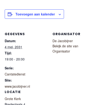
Toevoegen aan kalender
GEGEVENS
ORGANISATOR
Datum:
De Jacobijner
Bekijk de site van
4 mei, 2031
Organisator
Tijd:
19:00 - 20:00
Serie:
Cantatedienst
Site:
www.jacobijner.nl
LOCATIE
Grote Kerk
Bredeplaats 4