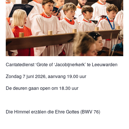
Cantatedienst ‘Grote of ‘Jacobijnerkerk’ te Leeuwarden
Zondag 7 juni 2026, aanvang 19.00 uur
De deuren gaan open om 18.30 uur
Die Himmel erzälen die Ehre Gottes (BWV 76)