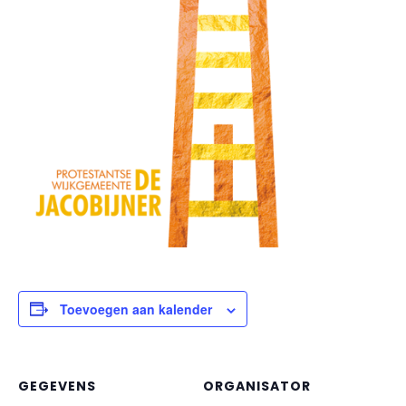
Toevoegen aan kalender
GEGEVENS
ORGANISATOR