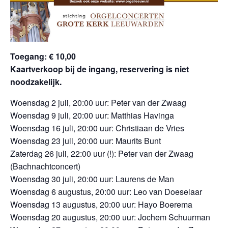
Toegang: € 10,00
Kaartverkoop bij de ingang, reservering is niet
noodzakelijk.
Woensdag 2 juli, 20:00 uur: Peter van der Zwaag
Woensdag 9 juli, 20:00 uur: Matthias Havinga
Woensdag 16 juli, 20:00 uur: Christiaan de Vries
Woensdag 23 juli, 20:00 uur: Maurits Bunt
Zaterdag 26 juli, 22:00 uur (!): Peter van der Zwaag
(Bachnachtconcert)
Woensdag 30 juli, 20:00 uur: Laurens de Man
Woensdag 6 augustus, 20:00 uur: Leo van Doeselaar
Woensdag 13 augustus, 20:00 uur: Hayo Boerema
Woensdag 20 augustus, 20:00 uur: Jochem Schuurman