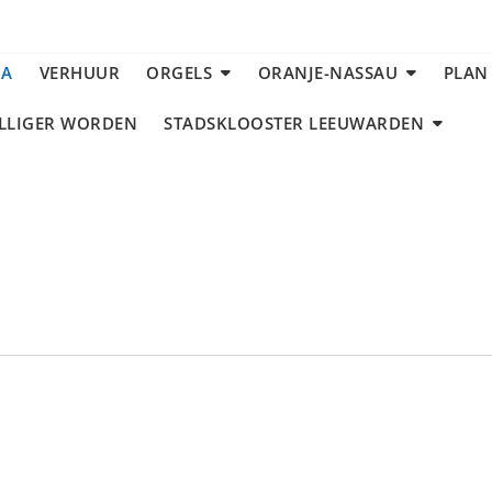
DA
VERHUUR
ORGELS
ORANJE-NASSAU
PLAN
ILLIGER WORDEN
STADSKLOOSTER LEEUWARDEN