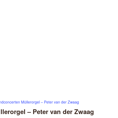
ndconcerten Müllerorgel – Peter van der Zwaag
lerorgel – Peter van der Zwaag