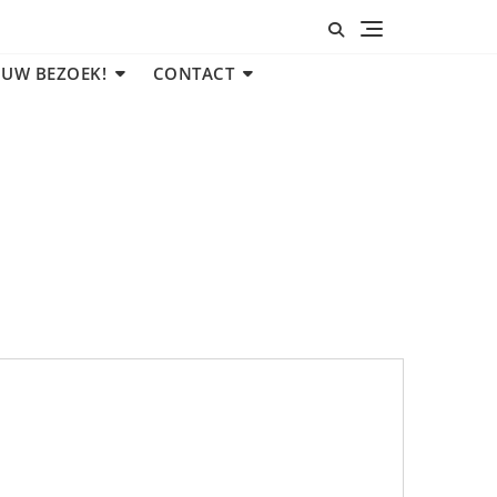
 UW BEZOEK!
CONTACT