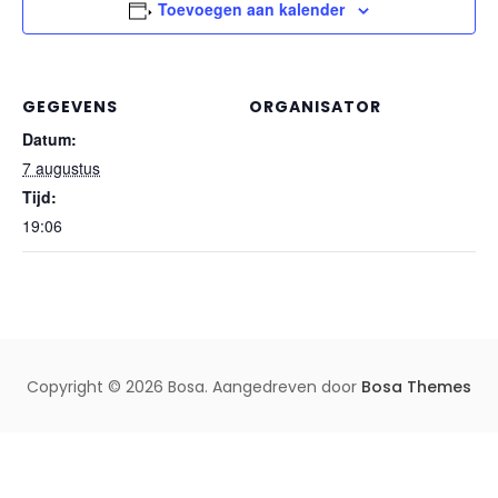
Toevoegen aan kalender
GEGEVENS
ORGANISATOR
Datum:
7 augustus
Tijd:
19:06
Copyright © 2026 Bosa. Aangedreven door
Bosa Themes